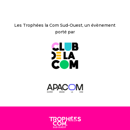
Les Trophées la Com Sud-Ouest, un évènement
porté par