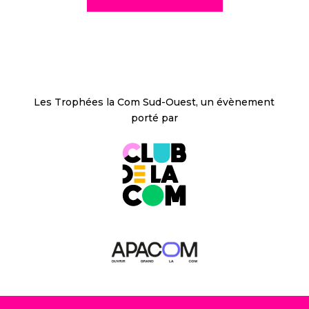
Les Trophées la Com Sud-Ouest, un évènement
porté par