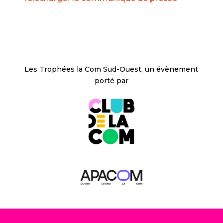
Les Trophées la Com Sud-Ouest, un évènement
porté par