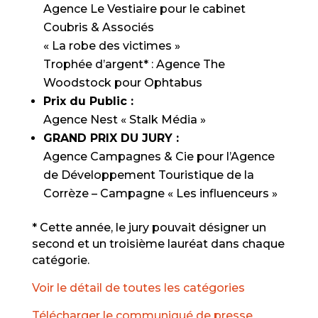
Agence Le Vestiaire pour le cabinet
Coubris & Associés
« La robe des victimes »
Trophée d’argent* : Agence The
Woodstock pour Ophtabus
Prix du Public :
Agence Nest « Stalk Média »
GRAND PRIX DU JURY :
Agence Campagnes & Cie pour l’Agence
de Développement Touristique de la
Corrèze – Campagne « Les influenceurs »
* Cette année, le jury pouvait désigner un
second et un troisième lauréat dans chaque
catégorie.
Voir le détail de toutes les catégories
Télécharger le communiqué de presse