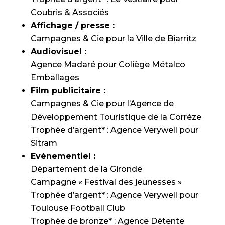
Coubris & Associés
Affichage / presse :
Campagnes & Cie pour la Ville de Biarritz
Audiovisuel :
Agence Madaré pour Coliège Métalco
Emballages
Film publicitaire :
Campagnes & Cie pour l’Agence de
Développement Touristique de la Corrèze
Trophée d’argent* : Agence Verywell pour
Sitram
Evénementiel :
Département de la Gironde
Campagne « Festival des jeunesses »
Trophée d’argent* : Agence Verywell pour
Toulouse Football Club
Trophée de bronze* : Agence Détente