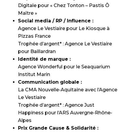
Digitale pour « Chez Tonton – Pastis Ô
Maître »
Social media / RP / Influence :
Agence Le Vestiaire pour Le Kiosque à
Pizzas France
Trophée d’argent* : Agence Le Vestiaire
pour Baillardran
Identité de marque :
Agence Wonderful pour le Seaquarium
Institut Marin
Communication globale :
La CMA Nouvelle-Aquitaine avec l’Agence
Le Vestiaire
Trophée d’argent* : Agence Just
Happiness pour l’ARS Auvergne-Rhône-
Alpes
Prix Grande Cause & Solidarité :