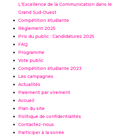
L'Excellence de la Communication dans le
Grand Sud-Ouest
Compétition étudiante
Règlement 2025
Prix du public : Candidatures 2025
FAQ
Programme
Vote public
Compétition étudiante 2023
Les campagnes
Actualités
Paiement par virement
Accueil
Plan du site
Politique de confidentialités
Contactez-nous
Participer à la soirée