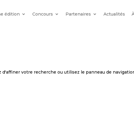
e édition
Concours
Partenaires
Actualités
d'affiner votre recherche ou utilisez le panneau de navigation