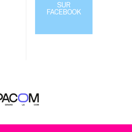
SUR
FACEBOOK