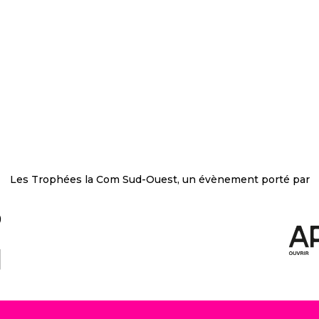
Les Trophées la Com Sud-Ouest, un évènement porté par