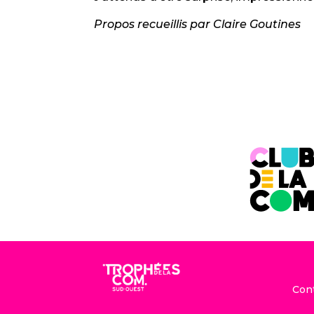
Propos recueillis par Claire Goutines
Con