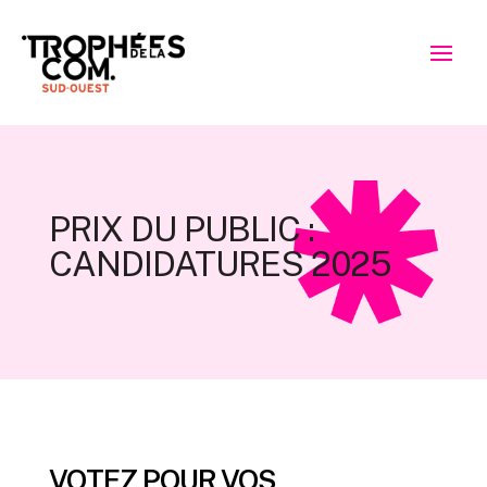
PRIX DU PUBLIC :
CANDIDATURES 2025
VOTEZ POUR VOS