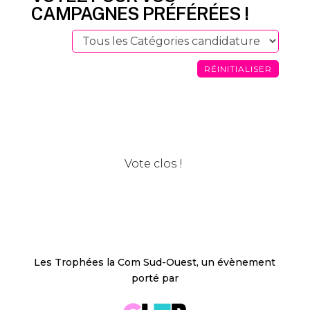
CAMPAGNES PRÉFÉRÉES !
Vote clos !
Les Trophées la Com Sud-Ouest, un évènement
porté par