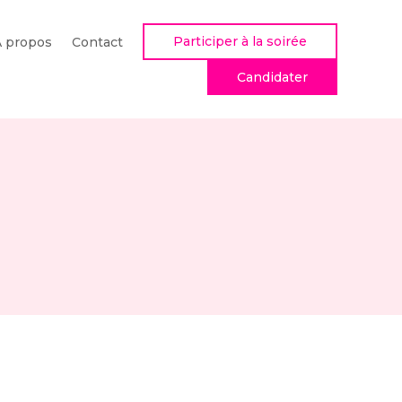
Participer à la soirée
À propos
Contact
Candidater