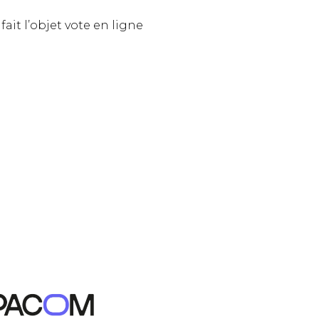
ait l’objet vote en ligne