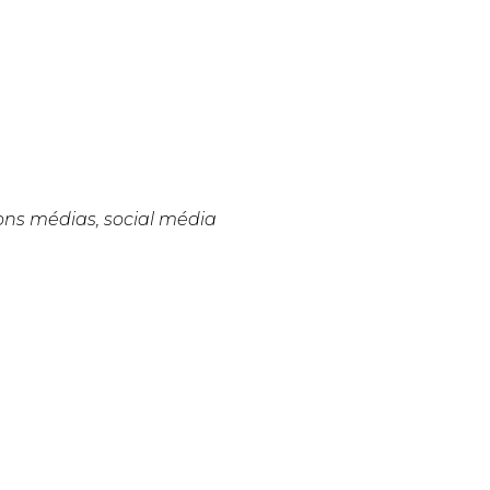
ions médias, social média