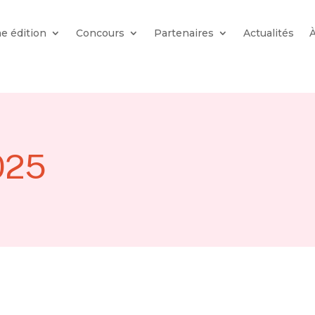
e édition
Concours
Partenaires
Actualités
025