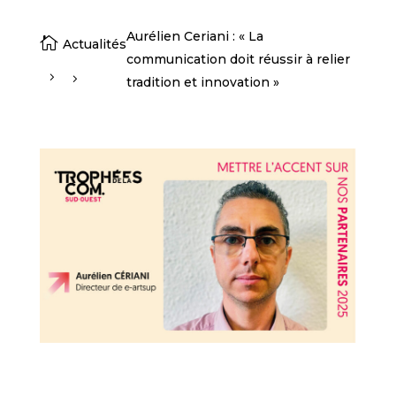
Aurélien Ceriani : « La

Actualités
communication doit réussir à relier
tradition et innovation »