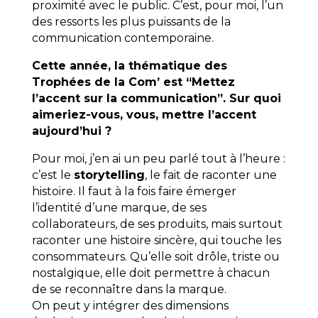
proximité avec le public. C’est, pour moi, l’un
des ressorts les plus puissants de la
communication contemporaine.
Cette année, la thématique des
Trophées de la Com’ est “Mettez
l’accent sur la communication”. Sur quoi
aimeriez-vous, vous, mettre l’accent
aujourd’hui ?
Pour moi, j’en ai un peu parlé tout à l’heure :
c’est le
storytelling
, le fait de raconter une
histoire. Il faut à la fois faire émerger
l’identité d’une marque, de ses
collaborateurs, de ses produits, mais surtout
raconter une histoire sincère, qui touche les
consommateurs. Qu’elle soit drôle, triste ou
nostalgique, elle doit permettre à chacun
de se reconnaître dans la marque.
On peut y intégrer des dimensions