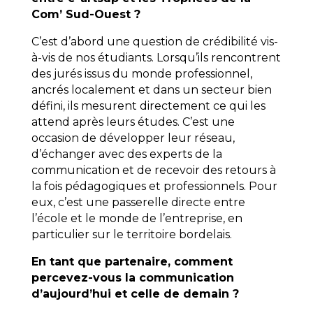
Com’ Sud-Ouest ?
C’est d’abord une question de crédibilité vis-
à-vis de nos étudiants. Lorsqu’ils rencontrent
des jurés issus du monde professionnel,
ancrés localement et dans un secteur bien
défini, ils mesurent directement ce qui les
attend après leurs études. C’est une
occasion de développer leur réseau,
d’échanger avec des experts de la
communication et de recevoir des retours à
la fois pédagogiques et professionnels. Pour
eux, c’est une passerelle directe entre
l’école et le monde de l’entreprise, en
particulier sur le territoire bordelais.
En tant que partenaire, comment
percevez-vous la communication
d’aujourd’hui et celle de demain ?