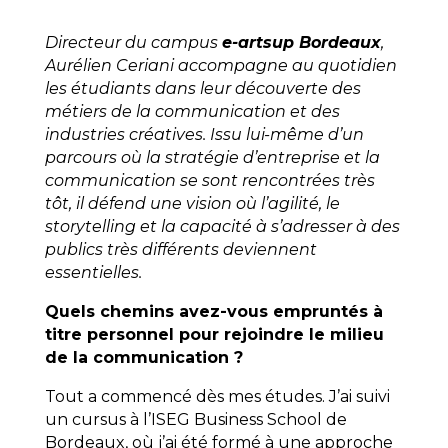
Directeur du campus
e-artsup Bordeaux
,
Aurélien Ceriani accompagne au quotidien
les étudiants dans leur découverte des
métiers de la communication et des
industries créatives. Issu lui-même d’un
parcours où la stratégie d’entreprise et la
communication se sont rencontrées très
tôt, il défend une vision où l’agilité, le
storytelling et la capacité à s’adresser à des
publics très différents deviennent
essentielles.
Quels chemins avez-vous empruntés à
titre personnel pour rejoindre le milieu
de la communication ?
Tout a commencé dès mes études. J’ai suivi
un cursus à l’ISEG Business School de
Bordeaux, où j’ai été formé à une approche