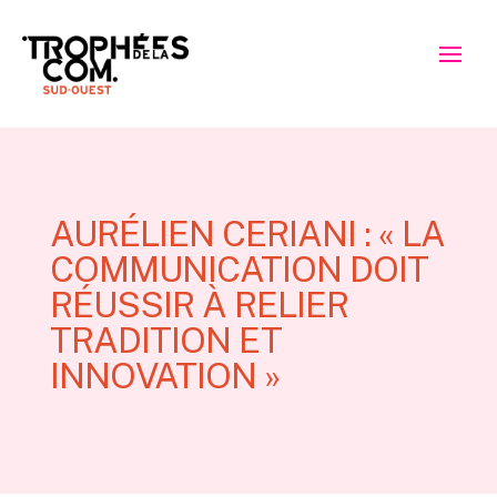
AURÉLIEN CERIANI : « LA
COMMUNICATION DOIT
RÉUSSIR À RELIER
TRADITION ET
INNOVATION »