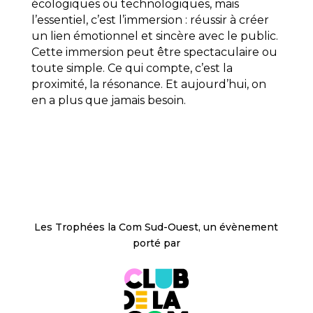
écologiques ou technologiques, mais
l’essentiel, c’est l’immersion : réussir à créer
un lien émotionnel et sincère avec le public.
Cette immersion peut être spectaculaire ou
toute simple. Ce qui compte, c’est la
proximité, la résonance. Et aujourd’hui, on
en a plus que jamais besoin.
Les Trophées la Com Sud-Ouest, un évènement
porté par