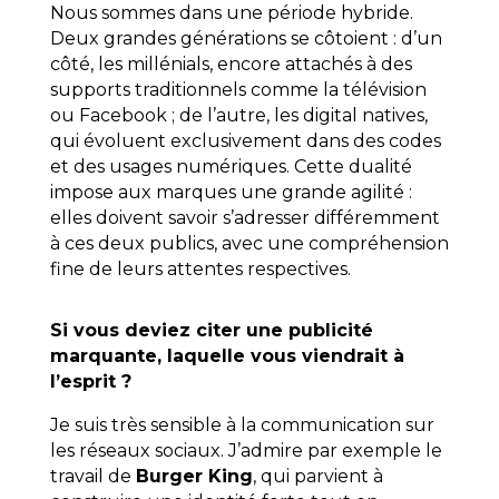
Nous sommes dans une période hybride.
Deux grandes générations se côtoient : d’un
côté, les millénials, encore attachés à des
supports traditionnels comme la télévision
ou Facebook ; de l’autre, les digital natives,
qui évoluent exclusivement dans des codes
et des usages numériques. Cette dualité
impose aux marques une grande agilité :
elles doivent savoir s’adresser différemment
à ces deux publics, avec une compréhension
fine de leurs attentes respectives.
Si vous deviez citer une publicité
marquante, laquelle vous viendrait à
l’esprit ?
Je suis très sensible à la communication sur
les réseaux sociaux. J’admire par exemple le
travail de
Burger King
, qui parvient à