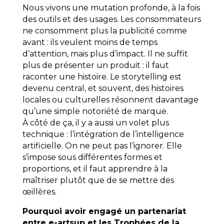
Nous vivons une mutation profonde, à la fois
des outils et des usages. Les consommateurs
ne consomment plus la publicité comme
avant : ils veulent moins de temps
d’attention, mais plus d’impact. Il ne suffit
plus de présenter un produit : il faut
raconter une histoire. Le storytelling est
devenu central, et souvent, des histoires
locales ou culturelles résonnent davantage
qu’une simple notoriété de marque.
À côté de ça, il y a aussi un volet plus
technique : l’intégration de l’intelligence
artificielle. On ne peut pas l’ignorer. Elle
s’impose sous différentes formes et
proportions, et il faut apprendre à la
maîtriser plutôt que de se mettre des
œillères.
Pourquoi avoir engagé un partenariat
entre e-artsup et les Trophées de la