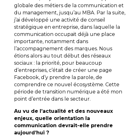
globale des métiers de la communication et
du management, jusqu’au MBA. Par la suite,
j’ai développé une activité de conseil
stratégique en entreprise, dans laquelle la
communication occupait déjà une place
importante, notamment dans
l’accompagnement des marques. Nous
étions alors au tout début des réseaux
sociaux : la priorité, pour beaucoup
d’entreprises, c’était de créer une page
Facebook, d’y prendre la parole, de
comprendre ce nouvel écosystème. Cette
période de transition numérique a été mon
point d’entrée dans le secteur.
Au vu de l’actualité et des nouveaux
enjeux, quelle orientation la
communication devrait-elle prendre
aujourd’hui ?