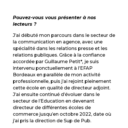
Pouvez-vous vous présenter à nos
lecteurs ?
J’ai débuté mon parcours dans le secteur de
la communication en agence, avec une
spécialité dans les relations presse et les
relations publiques. Grâce à la confiance
accordée par Guillaume Petit*
,
je suis
intervenu ponctuellement à l’EFAP
Bordeaux en parallèle de mon activité
professionnelle, puis j’ai rejoint pleinement
cette école en qualité de directeur adjoint.
J’ai ensuite continué d’évoluer dans le
secteur de l’Education en devenant
directeur de différentes écoles de
commerce jusqu’en octobre 2022, date où
j’ai pris la direction de Sup de Pub.