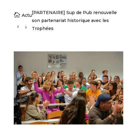
[PARTENAIRE] Sup de Pub renouvelle

Actu
son partenariat historique avec les
Trophées