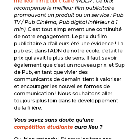
meilleur film publicitaire
(NDLR : Ce prix
récompense le meilleur film publicitaire
promouvant un produit ou un service : Pub
TV / Pub Cinéma, Pub digital inférieur à 1
min)
. C’est tout simplement une continuité
de notre engagement. Le prix du film
publicitaire a d’ailleurs été une évidence ! La
pub est dans l’ADN de notre école, c’était le
prix qui avait le plus de sens. Il faut savoir
également que c’est un nouveau prix, et Sup
de Pub, en tant que vivier des
communicants de demain, tient à valoriser
et encourager les nouvelles formes de
communication ! Nous souhaitons aller
toujours plus loin dans le développement
de la filière.
Vous savez sans doute qu’une
compétition étudiante
aura lieu ?