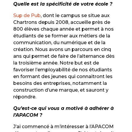
Quelle est la spécificité de votre école ?
Sup de Pub
, dont le campus se situe aux
Chartrons depuis 2008, accueille près de
800 élèves chaque année et permet à nos
étudiants de se former aux métiers de la
communication, du numérique et de la
création. Nous avons un parcours en cinq
ans qui permet de faire de l’alternance dès
la troisième année. Notre but est de
favoriser l’employabilité de nos étudiants
en formant des jeunes qui connaitront les
besoins des entreprises, notamment la
construction d’une marque, et sauront y
répondre.
Qu’est-ce qui vous a motivé à adhérer à
l’APACOM ?
J’ai commencé à m’intéresser à l’APACOM