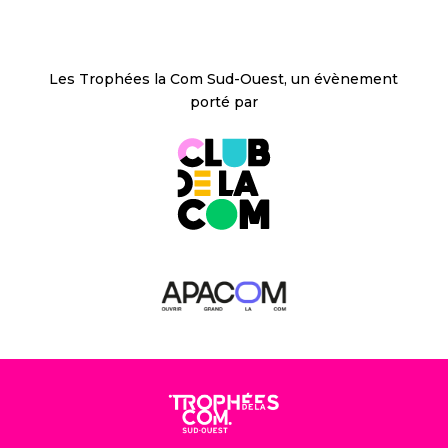
Les Trophées la Com Sud-Ouest, un évènement
porté par