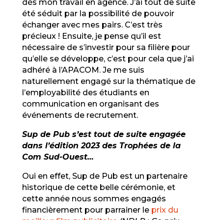
dès mon travail en agence. J’ai tout de suite
été séduit par la possibilité de pouvoir
échanger avec mes pairs. C’est très
précieux ! Ensuite, je pense qu’il est
nécessaire de s’investir pour sa filière pour
qu’elle se développe, c’est pour cela que j’ai
adhéré à l’APACOM. Je me suis
naturellement engagé sur la thématique de
l’employabilité des étudiants en
communication en organisant des
événements de recrutement.
Sup de Pub s’est tout de suite engagée
dans l’édition 2023 des Trophées de la
Com Sud-Ouest…
Oui en effet, Sup de Pub est un partenaire
historique de cette belle cérémonie, et
cette année nous sommes engagés
financièrement pour parrainer le
prix du