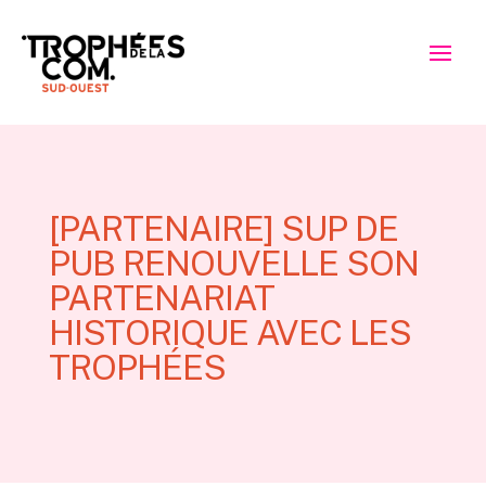
[PARTENAIRE] SUP DE
PUB RENOUVELLE SON
PARTENARIAT
HISTORIQUE AVEC LES
TROPHÉES