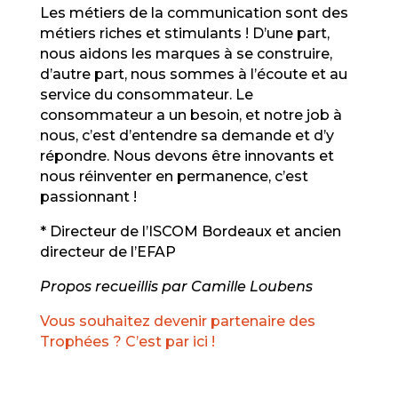
Les métiers de la communication sont des
métiers riches et stimulants ! D’une part,
nous aidons les marques à se construire,
d’autre part, nous sommes à l’écoute et au
service du consommateur. Le
consommateur a un besoin, et notre job à
nous, c’est d’entendre sa demande et d’y
répondre. Nous devons être innovants et
nous réinventer en permanence, c’est
passionnant !
* Directeur de l’ISCOM Bordeaux et ancien
directeur de l’EFAP
Propos recueillis par Camille Loubens
Vous souhaitez devenir partenaire des
Trophées ? C’est par ici !