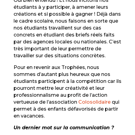
Oui bien entendu ! Et nous incitons nos
étudiants à y participer, à amener leurs
créations et si possible à gagner ! Déjà dans
le cadre scolaire, nous faisons en sorte que
nos étudiants travaillent sur des cas
concrets en étudiant des briefs réels faits
par des agences locales ou nationales. C’est
très important de leur permettre de
travailler sur des situations concrètes.
Pour en revenir aux Trophées, nous
sommes d’autant plus heureux que nos
étudiants participent à la compétition car ils
pourront mettre leur créativité et leur
professionnalisme au profit de l’action
vertueuse de l’association
Colosolidaire
qui
permet à des enfants défavorisés de partir
en vacances.
Un dernier mot sur la communication ?